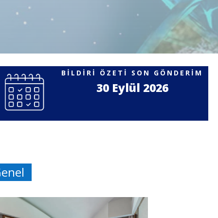
BİLDİRİ ÖZETİ SON GÖNDERİM
30 Eylül 2026
enel