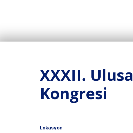
XXXII. Ulusa
Kongresi
Lokasyon