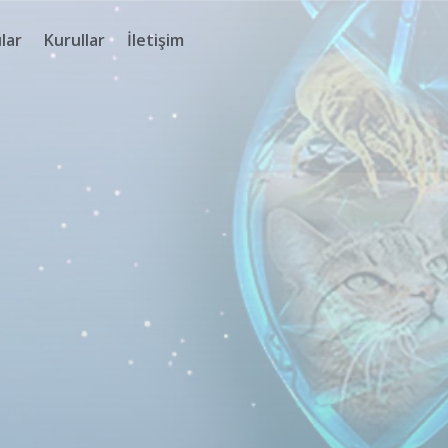
lar
Kurullar
İletişim