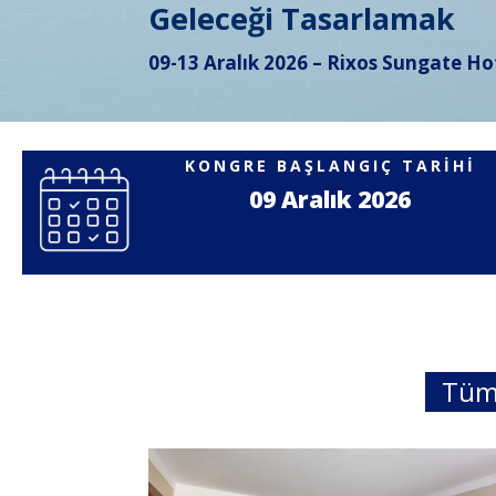
Geleceği Tasarlamak
09-13 Aralık 2026 – Rixos Sungate Ho
KONGRE BAŞLANGIÇ TARİHİ
09 Aralık 2026
Tü