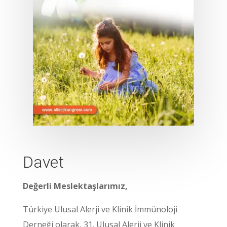
Davet
Değerli Meslektaşlarımız,
Türkiye Ulusal Alerji ve Klinik İmmünoloji
Derneği olarak, 31. Ulusal Alerji ve Klinik