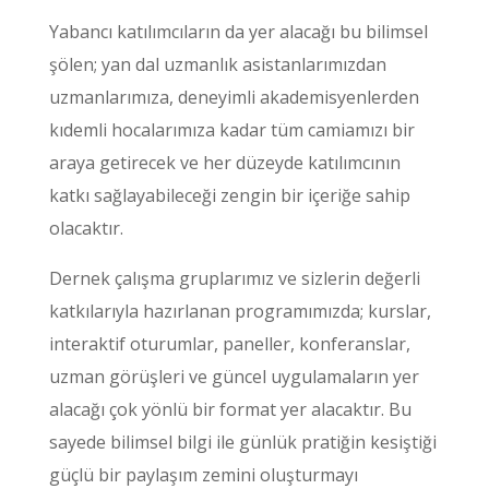
Yabancı katılımcıların da yer alacağı bu bilimsel
şölen; yan dal uzmanlık asistanlarımızdan
uzmanlarımıza, deneyimli akademisyenlerden
kıdemli hocalarımıza kadar tüm camiamızı bir
araya getirecek ve her düzeyde katılımcının
katkı sağlayabileceği zengin bir içeriğe sahip
olacaktır.
Dernek çalışma gruplarımız ve sizlerin değerli
katkılarıyla hazırlanan programımızda; kurslar,
interaktif oturumlar, paneller, konferanslar,
uzman görüşleri ve güncel uygulamaların yer
alacağı çok yönlü bir format yer alacaktır. Bu
sayede bilimsel bilgi ile günlük pratiğin kesiştiği
güçlü bir paylaşım zemini oluşturmayı