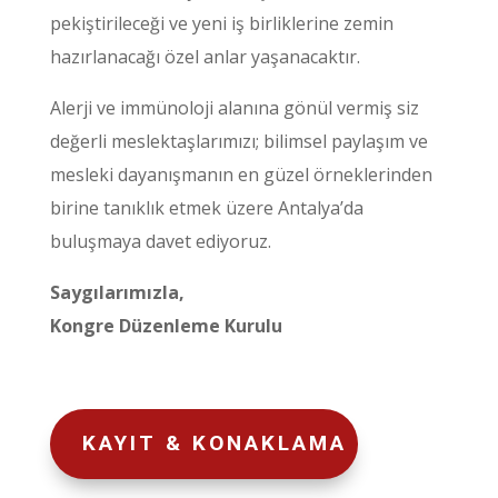
pekiştirileceği ve yeni iş birliklerine zemin
hazırlanacağı özel anlar yaşanacaktır.
Alerji ve immünoloji alanına gönül vermiş siz
değerli meslektaşlarımızı; bilimsel paylaşım ve
mesleki dayanışmanın en güzel örneklerinden
birine tanıklık etmek üzere Antalya’da
buluşmaya davet ediyoruz.
Saygılarımızla,
Kongre Düzenleme Kurulu
KAYIT & KONAKLAMA