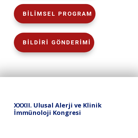
BİLİMSEL PROGRAM
BİLDİRİ GÖNDERİMİ
XXXII. Ulusal Alerji ve Klinik
İmmünoloji Kongresi