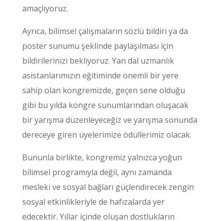
amaçlıyoruz.
Ayrıca, bilimsel çalışmaların sözlü bildiri ya da
poster sunumu şeklinde paylaşılması için
bildirilerinizi bekliyoruz. Yan dal uzmanlık
asistanlarımızın eğitiminde önemli bir yere
sahip olan kongremizde, geçen sene olduğu
gibi bu yılda kongre sunumlarından oluşacak
bir yarışma düzenleyeceğiz ve yarışma sonunda
dereceye giren üyelerimize ödüllerimiz olacak.
Bununla birlikte, kongremiz yalnızca yoğun
bilimsel programıyla değil, aynı zamanda
mesleki ve sosyal bağları güçlendirecek zengin
sosyal etkinlikleriyle de hafızalarda yer
edecektir. Yıllar içinde oluşan dostlukların